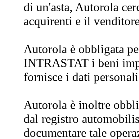
di un'asta, Autorola cer
acquirenti e il venditor
Autorola è obbligata pe
INTRASTAT i beni impor
fornisce i dati personali
Autorola è inoltre obbli
dal registro automobilis
documentare tale opera