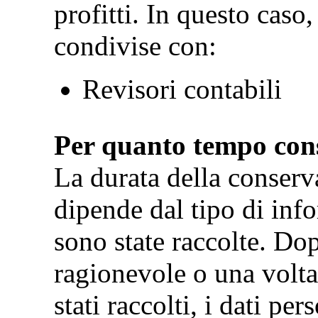
profitti. In questo caso
condivise con:
Revisori contabili
Per quanto tempo cons
La durata della conserva
dipende dal tipo di info
sono state raccolte. Do
ragionevole o una volta 
stati raccolti, i dati pe