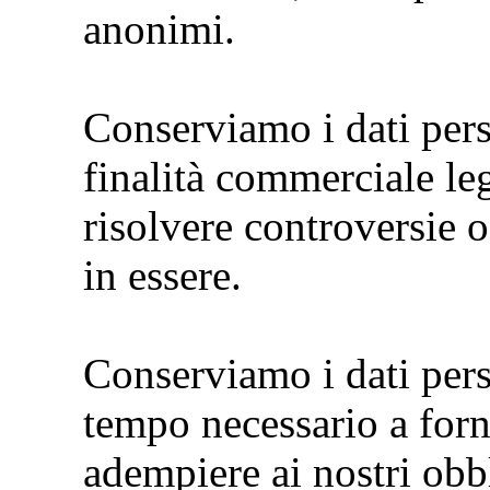
anonimi.
Conserviamo i dati per
finalità commerciale le
risolvere controversie 
in essere.
Conserviamo i dati perso
tempo necessario a fornir
adempiere ai nostri obbl