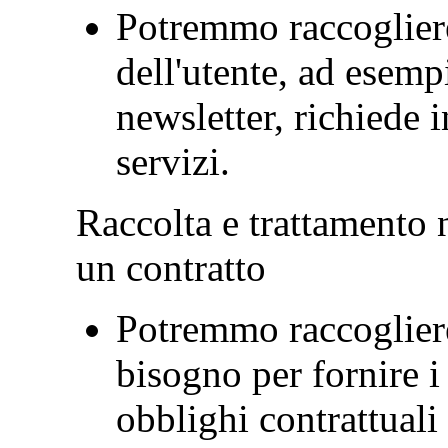
Potremmo raccogliere 
dell'utente, ad esemp
newsletter, richiede i
servizi.
Raccolta e trattamento 
un contratto
Potremmo raccogliere 
bisogno per fornire i
obblighi contrattuali 