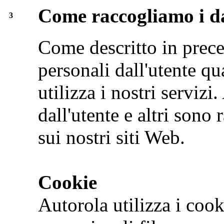
Come raccogliamo i d
3
Come descritto in prec
personali dall'utente qu
utilizza i nostri servizi
dall'utente e altri sono
sui nostri siti Web.
Cookie
Autorola utilizza i cook