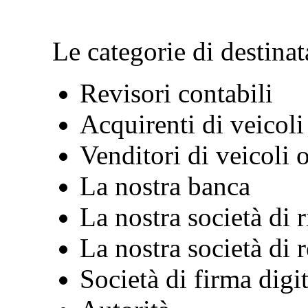
Le categorie di destinat
Revisori contabili
Acquirenti di veicoli
Venditori di veicoli o
La nostra banca
La nostra società di r
La nostra società di 
Società di firma digit