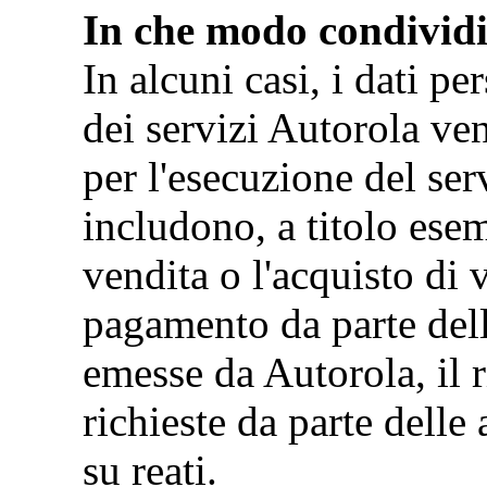
In che modo condividi
In alcuni casi, i dati pe
dei servizi Autorola ve
per l'esecuzione del ser
includono, a titolo esem
vendita o l'acquisto di 
pagamento da parte dell
emesse da Autorola, il 
richieste da parte delle 
su reati.