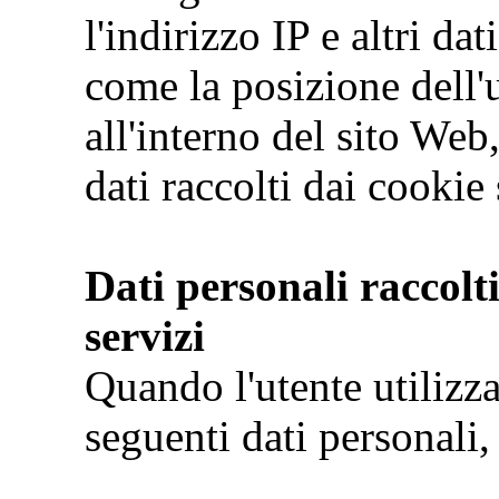
l'indirizzo IP e altri da
come la posizione dell'
all'interno del sito We
dati raccolti dai cookie
Dati personali raccolti
servizi
Quando l'utente utilizza
seguenti dati personali,