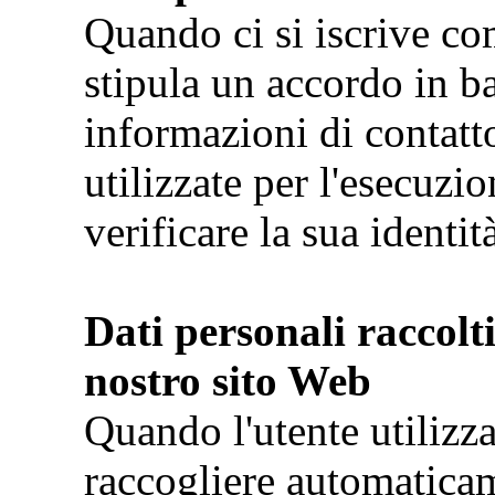
Quando ci si iscrive com
stipula un accordo in ba
informazioni di contatt
utilizzate per l'esecuzio
verificare la sua identit
Dati personali raccolt
nostro sito Web
Quando l'utente utilizz
raccogliere automatica