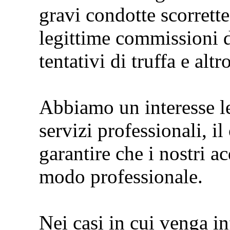
gravi condotte scorrette
legittime commissioni di
tentativi di truffa e altr
Abbiamo un interesse le
servizi professionali, i
garantire che i nostri a
modo professionale.
Nei casi in cui venga i