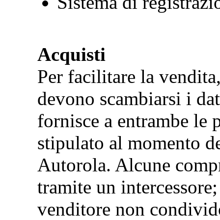
Sistema di registrazi
Acquisti
Per facilitare la vendita
devono scambiarsi i dat
fornisce a entrambe le p
stipulato al momento del
Autorola. Alcune compr
tramite un intercessore; 
venditore non condivido