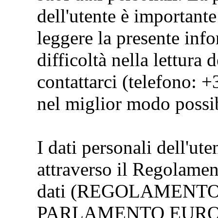
dell'utente è importante
leggere la presente info
difficoltà nella lettura 
contattarci (telefono: 
nel miglior modo possib
I dati personali dell'ute
attraverso il Regolamen
dati (REGOLAMENTO 
PARLAMENTO EUROP