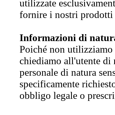
utilizzate esclusivamen
fornire i nostri prodotti 
Informazioni di natura
Poiché non utilizziamo d
chiediamo all'utente di
personale di natura sen
specificamente richiest
obbligo legale o prescri