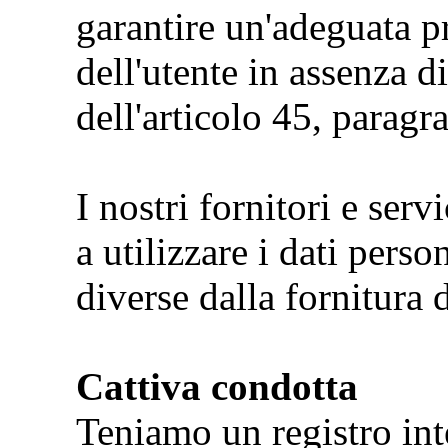
garantire un'adeguata p
dell'utente in assenza d
dell'articolo 45, parag
I nostri fornitori e ser
a utilizzare i dati person
diverse dalla fornitura d
Cattiva condotta
Teniamo un registro inte