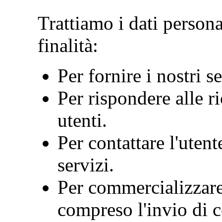
Trattiamo i dati persona
finalità:
Per fornire i nostri se
Per rispondere alle r
utenti.
Per contattare l'uten
servizi.
Per commercializzare 
compreso l'invio di 