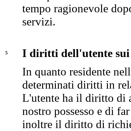
tempo ragionevole dopo
servizi.
I diritti dell'utente su
5
In quanto residente nel
determinati diritti in re
L'utente ha il diritto di
nostro possesso e di far
inoltre il diritto di ric