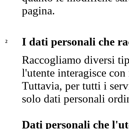
pagina.
I dati personali che r
2
Raccogliamo diversi tip
l'utente interagisce con 
Tuttavia, per tutti i se
solo dati personali ordi
Dati personali che l'ut