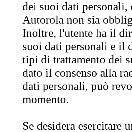
dei suoi dati personali
Autorola non sia obblig
Inoltre, l'utente ha il di
suoi dati personali e il 
tipi di trattamento dei s
dato il consenso alla ra
dati personali, può revo
momento.
Se desidera esercitare un