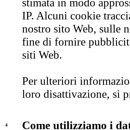
stimata in modo appross
IP. Alcuni cookie traccia
nostro sito Web, sulle no
fine di fornire pubblici
siti Web.
Per ulteriori informazio
loro disattivazione, si p
Come utilizziamo i dat
4