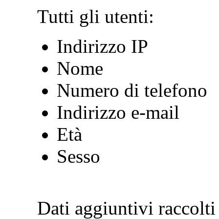
Tutti gli utenti:
Indirizzo IP
Nome
Numero di telefono
Indirizzo e-mail
Età
Sesso
Dati aggiuntivi raccolti 