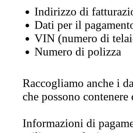
Indirizzo di fatturaz
Dati per il pagament
VIN (numero di telai
Numero di polizza
Raccogliamo anche i dati
che possono contenere d
Informazioni di pagamen