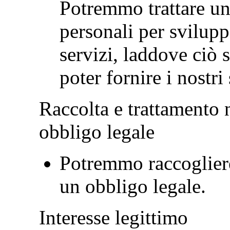
Potremmo trattare una
personali per svilupp
servizi, laddove ciò 
poter fornire i nostri 
Raccolta e trattamento 
obbligo legale
Potremmo raccogliere 
un obbligo legale.
Interesse legittimo