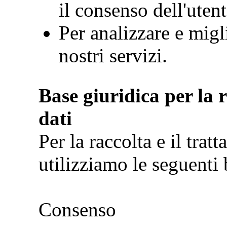
il consenso dell'utent
Per analizzare e migl
nostri servizi.
Base giuridica per la r
dati
Per la raccolta e il trat
utilizziamo le seguenti 
Consenso