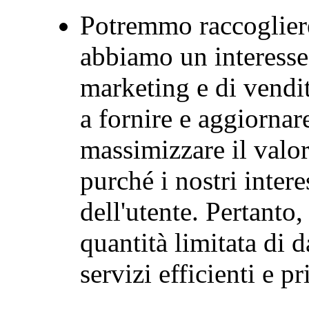
Potremmo raccogliere 
abbiamo un interesse 
marketing e di vendit
a fornire e aggiornare
massimizzare il valore
purché i nostri intere
dell'utente. Pertanto
quantità limitata di d
servizi efficienti e pr