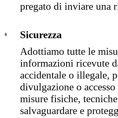
pregato di inviare una r
Sicurezza
6
Adottiamo tutte le misu
informazioni ricevute da
accidentale o illegale, p
divulgazione o accesso
misure fisiche, tecnich
salvaguardare e protegg