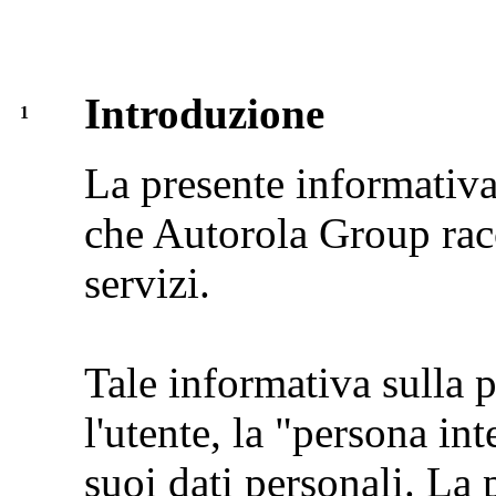
Introduzione
1
La presente informativa 
che Autorola Group racc
servizi.
Tale informativa sulla 
l'utente, la "persona in
suoi dati personali. La 