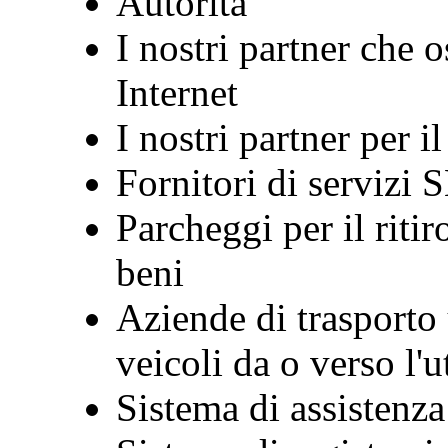
Autorità
I nostri partner che o
Internet
I nostri partner per i
Fornitori di servizi
Parcheggi per il ritir
beni
Aziende di trasporto u
veicoli da o verso l'u
Sistema di assistenza 