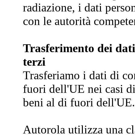
radiazione, i dati perso
con le autorità compete
Trasferimento dei dati
terzi
Trasferiamo i dati di con
fuori dell'UE nei casi d
beni al di fuori dell'UE.
Autorola utilizza una cl